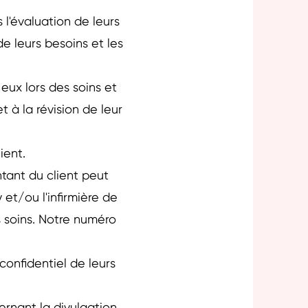
 l'évaluation de leurs
de leurs besoins et les
eux lors des soins et
t à la révision de leur
lient.
tant du client peut
et/ou l'infirmière de
s soins. Notre numéro
 confidentiel de leurs