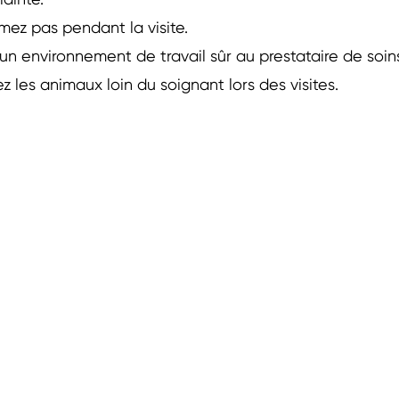
lainte.
mez pas pendant la visite.
r un environnement de travail sûr au prestataire de soin
z les animaux loin du soignant lors des visites.